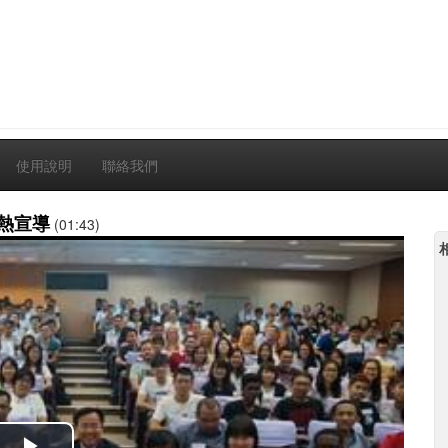
使用說明
聯絡我們
熱宣導
(01:43)