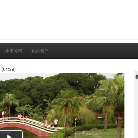
使用說明
聯絡我們
片
(01:29)