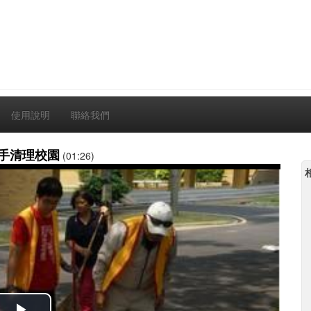
使用說明
聯絡我們
手清理校園
(01:26)