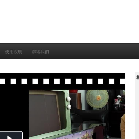
使用說明
聯絡我們