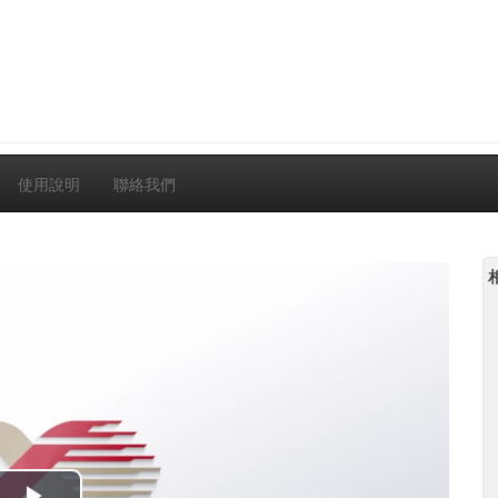
使用說明
聯絡我們