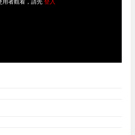
使用者觀看，請先
登入