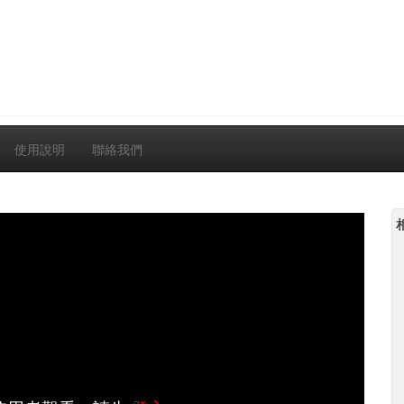
使用說明
聯絡我們