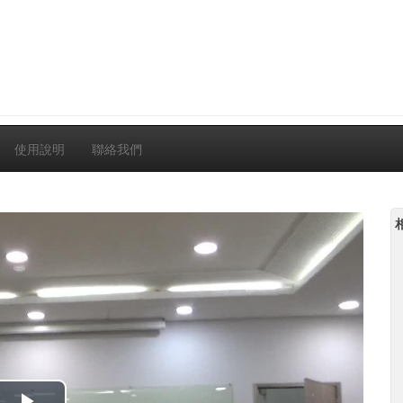
使用說明
聯絡我們