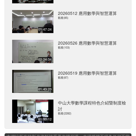
20260512 應用數學與智慧運算
觀看(85)
01:47:24
20260526 應用數學與智慧運算
觀看(103)
02:24:34
20260519 應用數學與智慧運算
觀看(87)
01:43:23
中山大學數學課程特色介紹暨制度檢
討
觀看(2282)
01:00:12