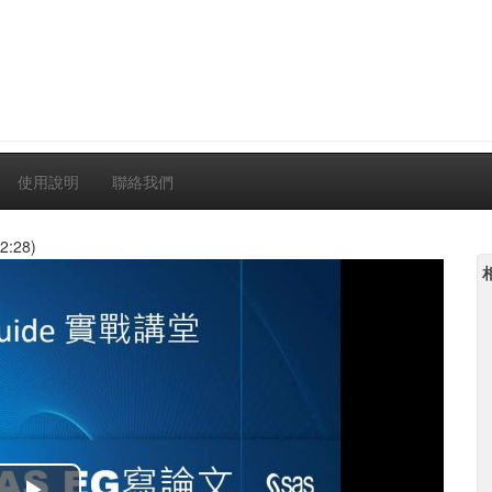
使用說明
聯絡我們
2:28)