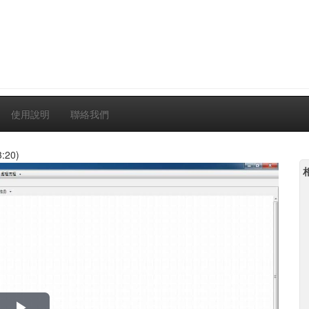
使用說明
聯絡我們
:20)