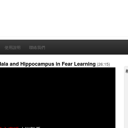
使用說明
聯絡我們
dala and Hippocampus in Fear Learning
(26:15)