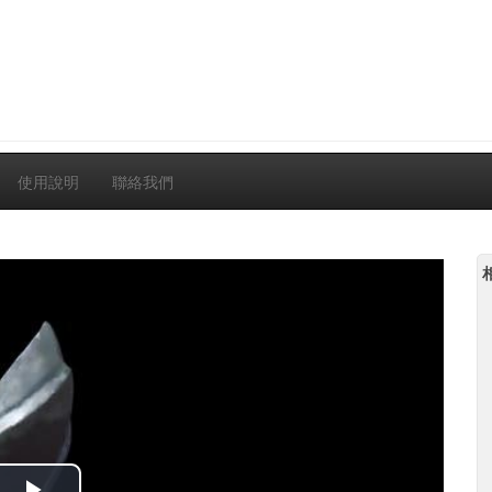
使用說明
聯絡我們