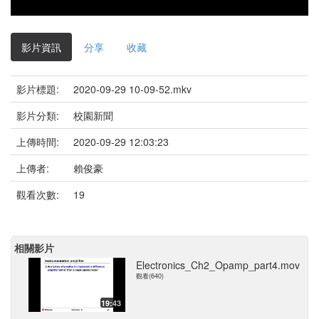
影片資訊
分享
收藏
影片標題:
2020-09-29 10-09-52.mkv
影片分類:
校園新聞
上傳時間:
2020-09-29 12:03:23
上傳者:
賴俊豪
觀看次數:
19
相關影片
Electronics_Ch2_Opamp_part4.mov
觀看(640)
19:43