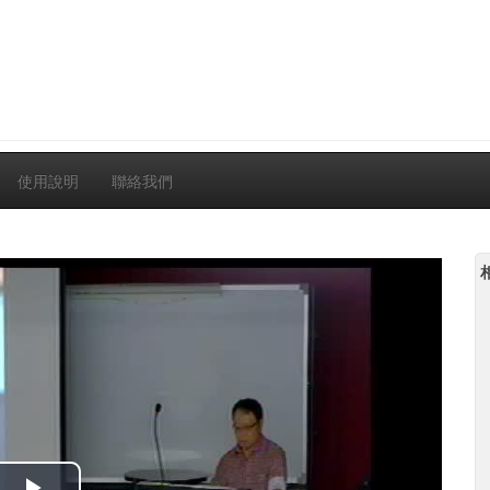
使用說明
聯絡我們