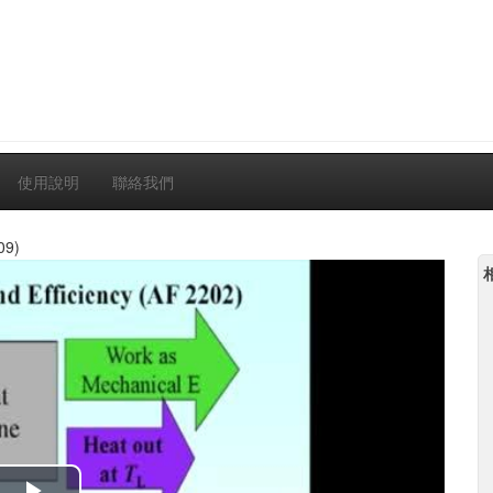
使用說明
聯絡我們
09)