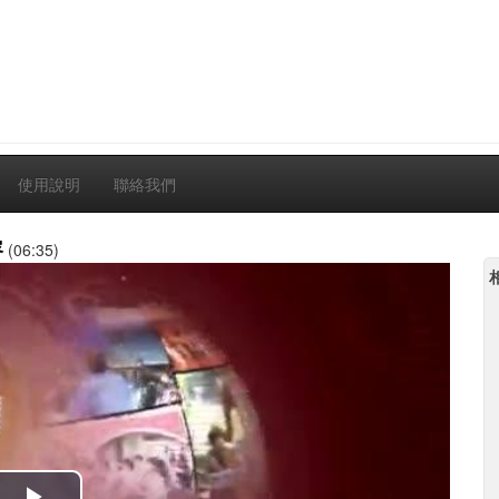
使用說明
聯絡我們
容
(06:35)