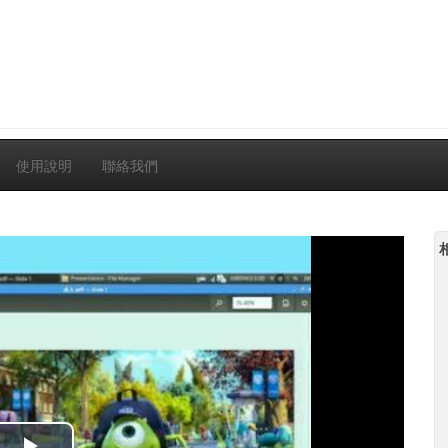
使用說明
聯絡我們