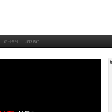
使用說明
聯絡我們