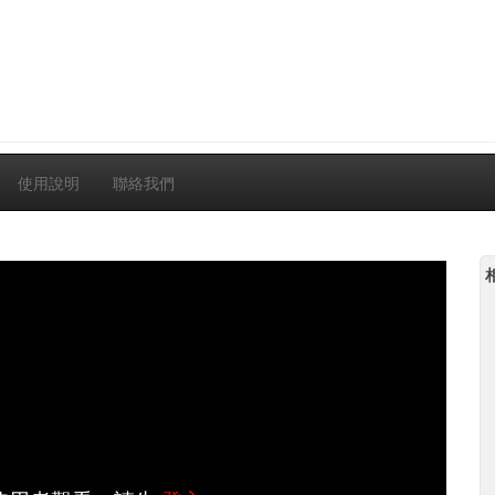
使用說明
聯絡我們