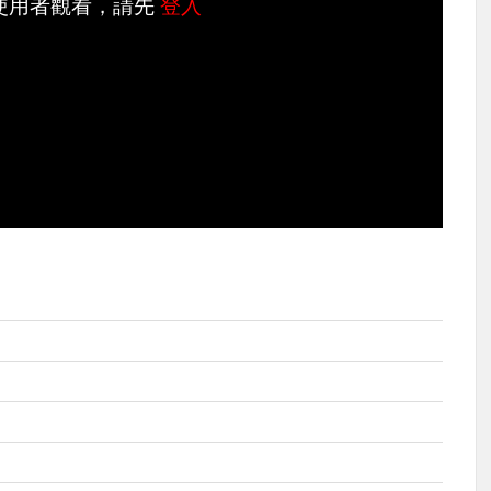
使用者觀看，請先
登入