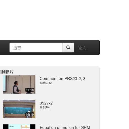
登入
相關影片
Comment on PRS23-2, 3
觀看(2762)
01:10
0927-2
觀看(16)
49:19
Equation of motion for SHM