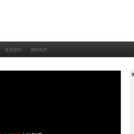
使用說明
聯絡我們