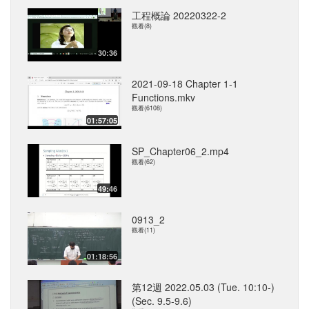
工程概論 20220322-2
觀看(8)
30:36
2021-09-18 Chapter 1-1
Functions.mkv
觀看(6108)
01:57:05
SP_Chapter06_2.mp4
觀看(62)
49:46
0913_2
觀看(11)
01:18:56
第12週 2022.05.03 (Tue. 10:10-)
(Sec. 9.5-9.6)