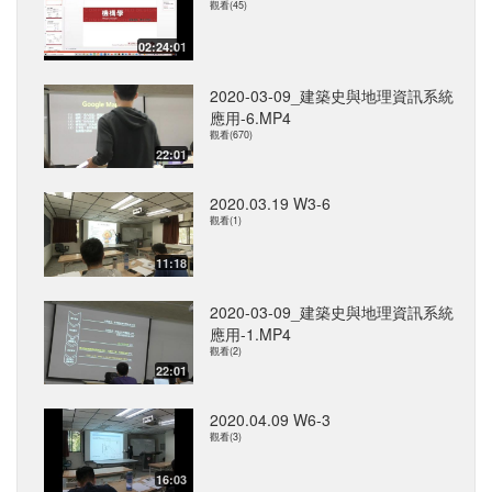
觀看(45)
02:24:01
2020-03-09_建築史與地理資訊系統
應用-6.MP4
觀看(670)
22:01
2020.03.19 W3-6
觀看(1)
11:18
2020-03-09_建築史與地理資訊系統
應用-1.MP4
觀看(2)
22:01
2020.04.09 W6-3
觀看(3)
16:03