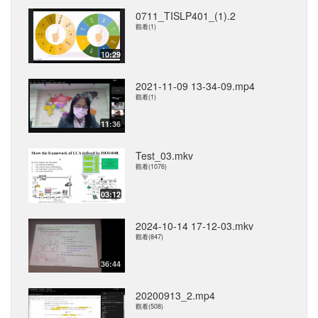
0711_TISLP401_(1).2
觀看(1)
10:29
2021-11-09 13-34-09.mp4
觀看(1)
11:36
Test_03.mkv
觀看(1076)
03:12
2024-10-14 17-12-03.mkv
觀看(847)
36:44
20200913_2.mp4
觀看(508)