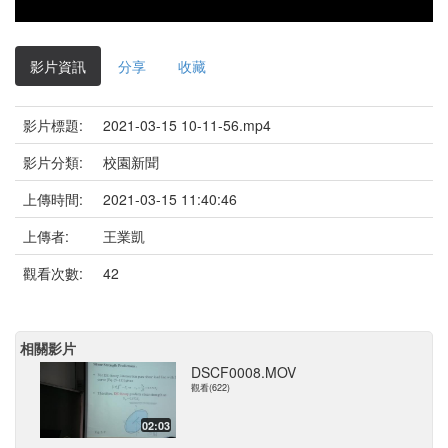
影片資訊
分享
收藏
影片標題:
2021-03-15 10-11-56.mp4
影片分類:
校園新聞
上傳時間:
2021-03-15 11:40:46
上傳者:
王業凱
觀看次數:
42
相關影片
DSCF0008.MOV
觀看(622)
02:03