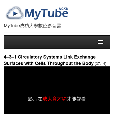
MyTube成功大學數位影音雲
Toggle
navigati
4–3–1 Circulatory Systems Link Exchange
Surfaces with Cells Throughout the Body
(37:14)
影片在
成大育才網
才能觀看