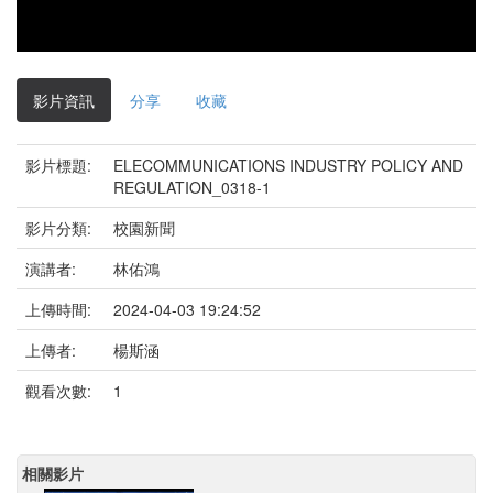
影片資訊
分享
收藏
影片標題:
ELECOMMUNICATIONS INDUSTRY POLICY AND
REGULATION_0318-1
影片分類:
校園新聞
演講者:
林佑鴻
上傳時間:
2024-04-03 19:24:52
上傳者:
楊斯涵
觀看次數:
1
相關影片