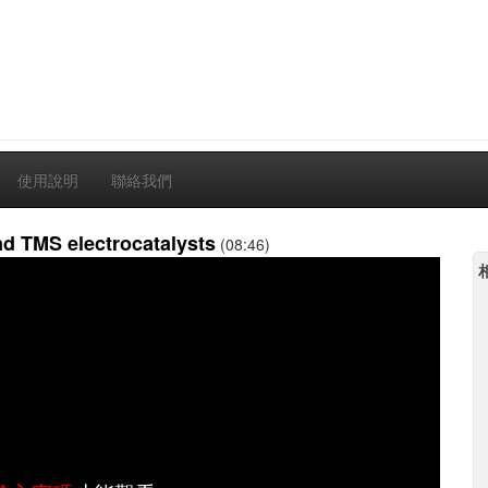
使用說明
聯絡我們
nd TMS electrocatalysts
(08:46)