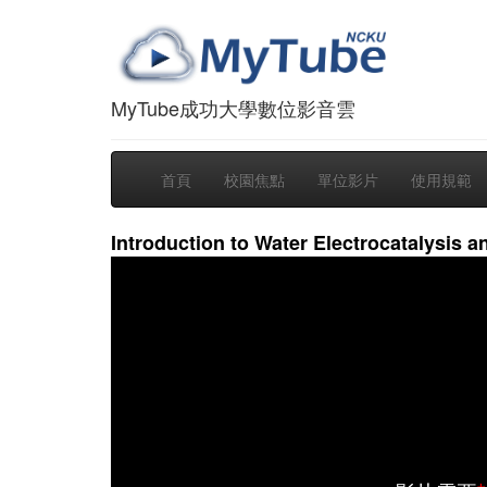
MyTube成功大學數位影音雲
首頁
校園焦點
單位影片
使用規範
Introduction to Water Electrocatalysis a