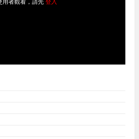
使用者觀看，請先
登入