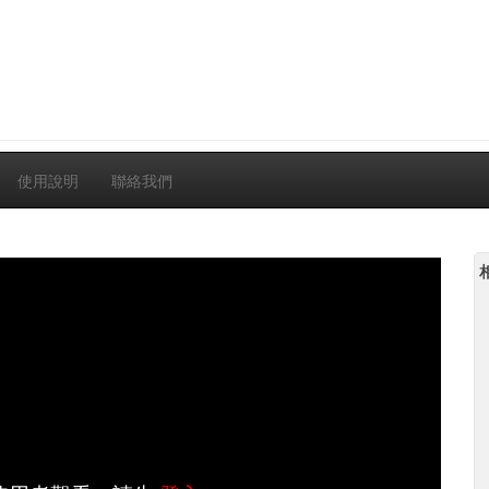
使用說明
聯絡我們