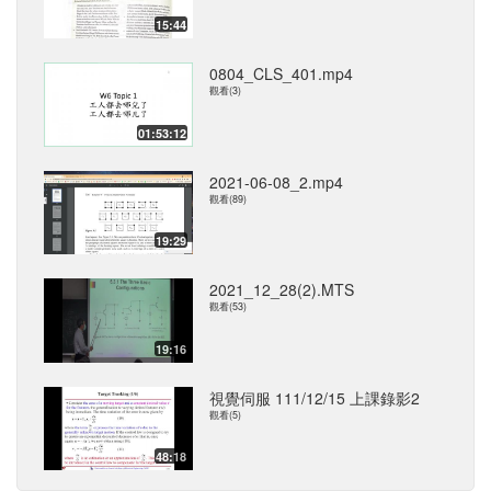
15:44
0804_CLS_401.mp4
觀看(3)
01:53:12
2021-06-08_2.mp4
觀看(89)
19:29
2021_12_28(2).MTS
觀看(53)
19:16
視覺伺服 111/12/15 上課錄影2
觀看(5)
48:18