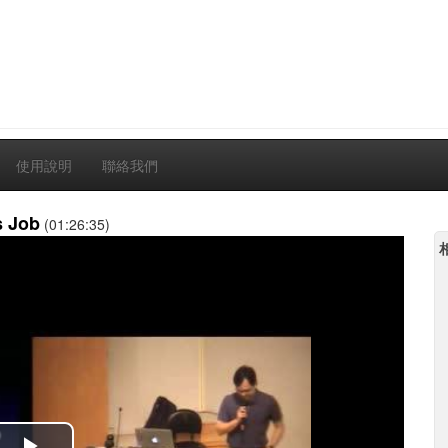
使用說明
聯絡我們
s Job
(01:26:35)