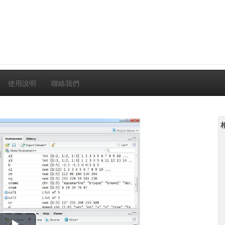
使用說明
聯絡我們