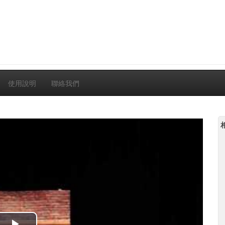
使用說明
聯絡我們