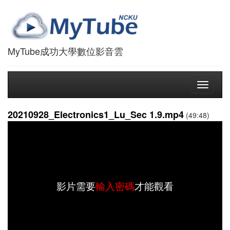
MyTube成功大學數位影音雲
Toggle
navigati
20210928_Electronics1_Lu_Sec 1.9.mp4
(49:48)
影片需要
輸入密碼
才能觀看