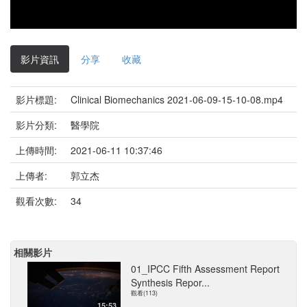
影片資訊
分享
收藏
影片標題:
Clinical Biomechanics 2021-06-09-15-10-08.mp4
影片分類:
醫學院
上傳時間:
2021-06-11 10:37:46
上傳者:
郭立杰
觀看次數:
34
相關影片
01_IPCC Fifth Assessment Report
Synthesis Repor...
觀看(113)
15:53