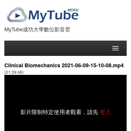
MyTube成功大學數位影音雲
Toggle
navigati
Clinical Biomechanics 2021-06-09-15-10-08.mp4
(01:39:48)
影片限制特定使用者觀看，請先
登入