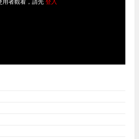
使用者觀看，請先
登入