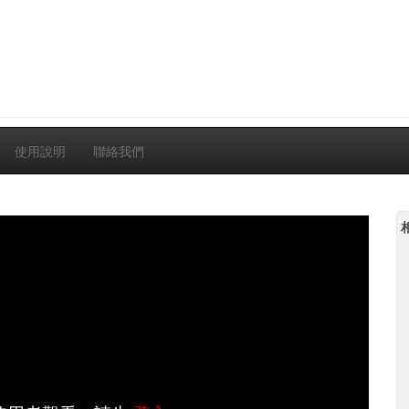
使用說明
聯絡我們