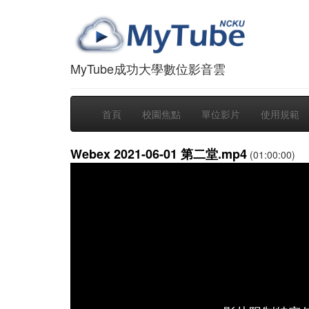
MyTube成功大學數位影音雲
首頁
校園焦點
單位影片
使用規範
Webex 2021-06-01 第二堂.mp4
(01:00:00)