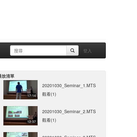
登入
播放清單
20201030_Seminar_1.MTS
觀看(1)
17:14
20201030_Seminar_2.MTS
觀看(1)
12:37