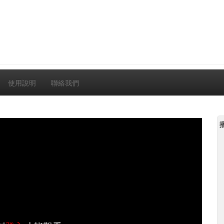
使用說明
聯絡我們