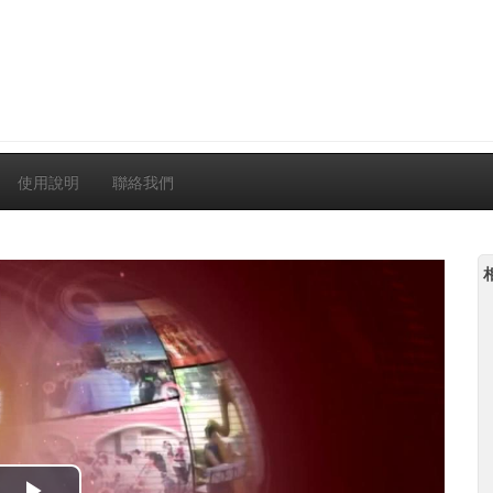
使用說明
聯絡我們