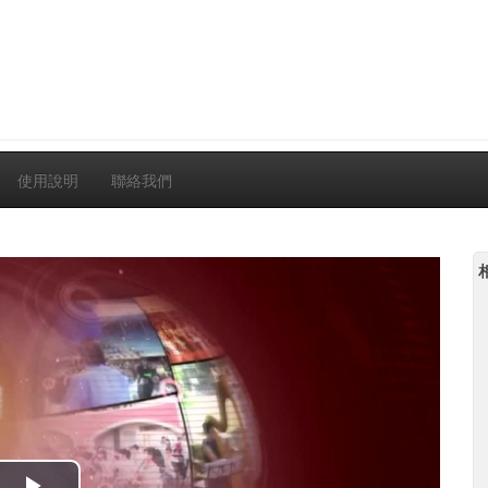
使用說明
聯絡我們