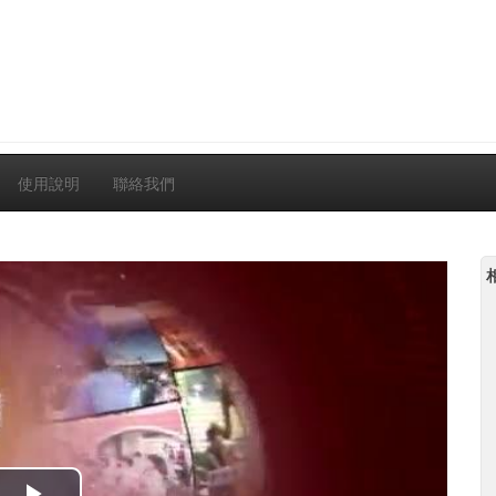
使用說明
聯絡我們