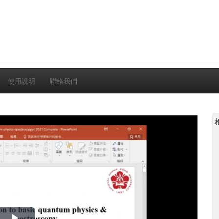
使用說明
聯絡我們