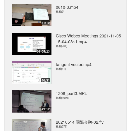
0610-3.mp4
觀看(0)
31:10
Cisco Webex Meetings 2021-11-05
15-04-08~1.mp4
觀看(764)
01:05:23
tangent vector.mp4
觀看(11)
40:31
1206_part3.MP4
觀看(1019)
49:12
20210514 國際金融-02.flv
觀看(279)