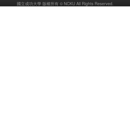
國立成功大學 版權所有 © NCKU All Rights Reserved.