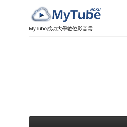
MyTube成功大學數位影音雲