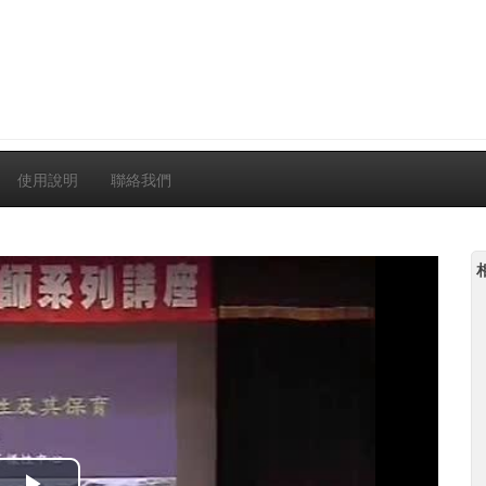
使用說明
聯絡我們