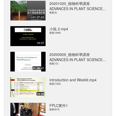
20201020_植物科學講座
ADVANCES IN PLANT SCIENCE...
觀看(3)
01:27:03
小鼠 2.mp4
觀看(1846)
18:37
20200929_植物科學講座
ADVANCES IN PLANT SCIENCE...
觀看(13)
01:36:47
introduction and Week9.mp4
觀看(1302)
19:29
FPLC實作1
觀看(915)