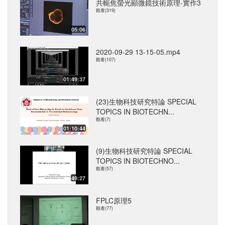
共軛焦螢光顯微鏡技術原理-實作3
觀看(319)
05:06
2020-09-29 13-15-05.mp4
觀看(107)
01:49:37
(23)生物科技研究特論 SPECIAL
TOPICS IN BIOTECHN...
觀看(7)
01:10:44
(9)生物科技研究特論 SPECIAL
TOPICS IN BIOTECHNO...
觀看(57)
49:27
FPLC原理5
觀看(77)