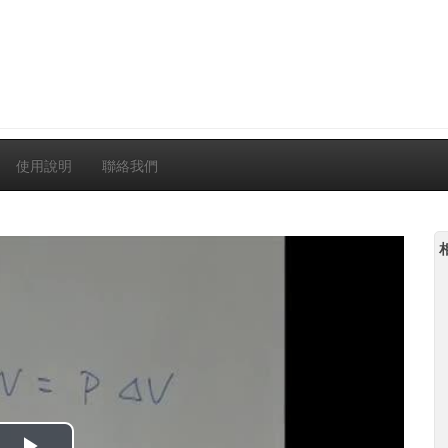
使用說明
聯絡我們