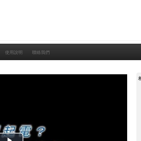
使用說明
聯絡我們