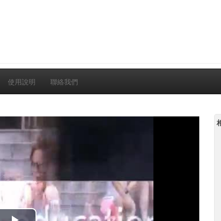
使用說明
聯絡我們