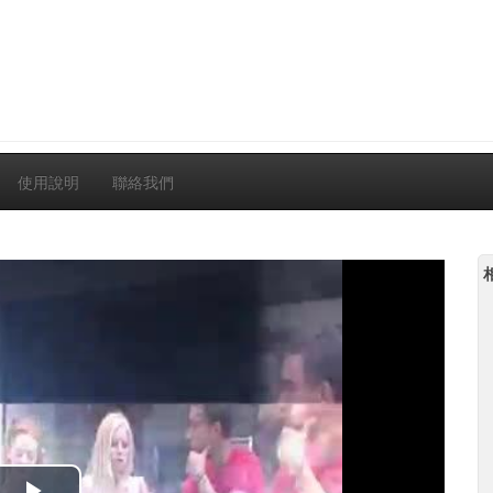
使用說明
聯絡我們