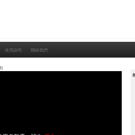
使用說明
聯絡我們
3)