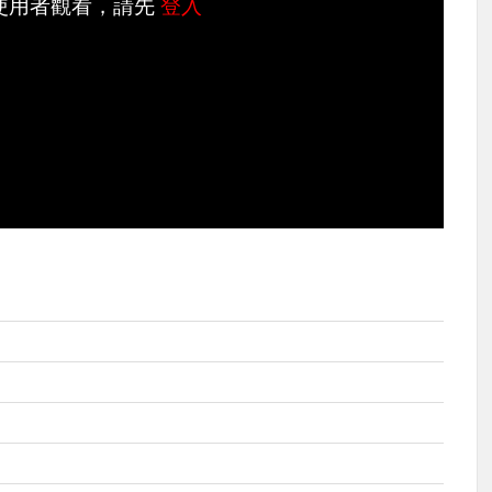
使用者觀看，請先
登入